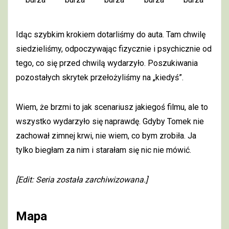
Idąc szybkim krokiem dotarliśmy do auta. Tam chwilę
siedzieliśmy, odpoczywając fizycznie i psychicznie od
tego, co się przed chwilą wydarzyło. Poszukiwania
pozostałych skrytek przełożyliśmy na „kiedyś”.
Wiem, że brzmi to jak scenariusz jakiegoś filmu, ale to
wszystko wydarzyło się naprawdę. Gdyby Tomek nie
zachował zimnej krwi, nie wiem, co bym zrobiła. Ja
tylko biegłam za nim i starałam się nic nie mówić.
[Edit: Seria została zarchiwizowana.]
Mapa