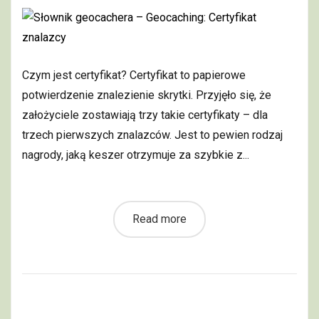
Czym jest certyfikat? Certyfikat to papierowe
potwierdzenie znalezienie skrytki. Przyjęło się, że
założyciele zostawiają trzy takie certyfikaty – dla
trzech pierwszych znalazców. Jest to pewien rodzaj
nagrody, jaką keszer otrzymuje za szybkie z...
Read more