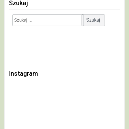
Szukaj
Szukaj:
Instagram