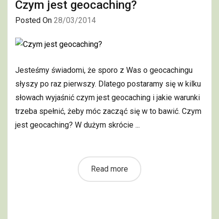
Czym jest geocaching?
Posted On
28/03/2014
Jesteśmy świadomi, że sporo z Was o geocachingu
słyszy po raz pierwszy. Dlatego postaramy się w kilku
słowach wyjaśnić czym jest geocaching i jakie warunki
trzeba spełnić, żeby móc zacząć się w to bawić. Czym
jest geocaching? W dużym skrócie ...
Read more