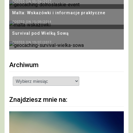
POSTED ON 05/06/2017
Malta: Wskazówki i informacje praktyczne
POSTED ON 15/09/2014
Survival pod Wielką Sową
POSTED ON 19/07/2017
Archiwum
Archiwum
Znajdziesz mnie na: